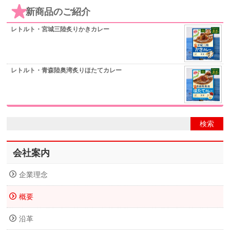
新商品のご紹介
レトルト・宮城三陸炙りかきカレー
レトルト・青森陸奥湾炙りほたてカレー
会社案内
企業理念
概要
沿革