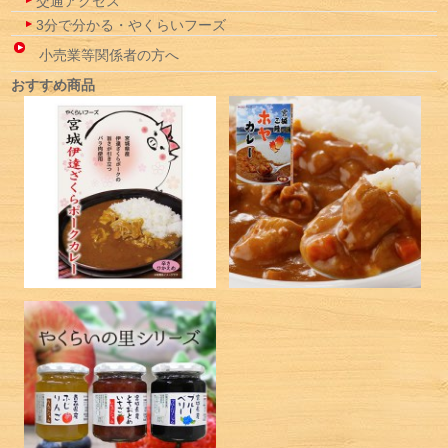
交通アクセス
3分で分かる・やくらいフーズ
小売業等関係者の方へ
おすすめ商品