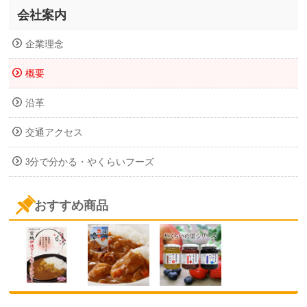
会社案内
企業理念
概要
沿革
交通アクセス
3分で分かる・やくらいフーズ
おすすめ商品