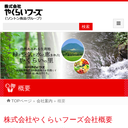
概要
TOPページ
»
会社案内
»
概要
株式会社やくらいフーズ会社概要