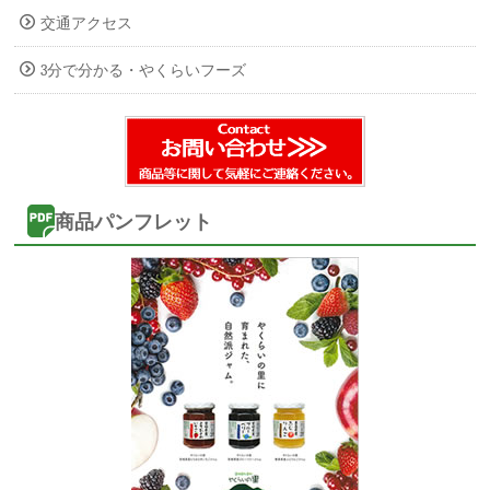
交通アクセス
3分で分かる・やくらいフーズ
商品パンフレット